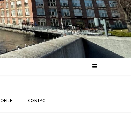
ROFILE
CONTACT