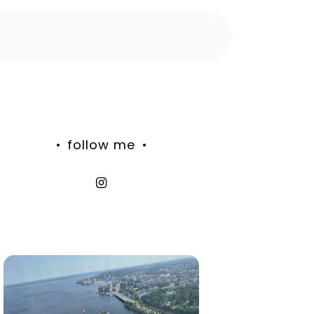
follow me