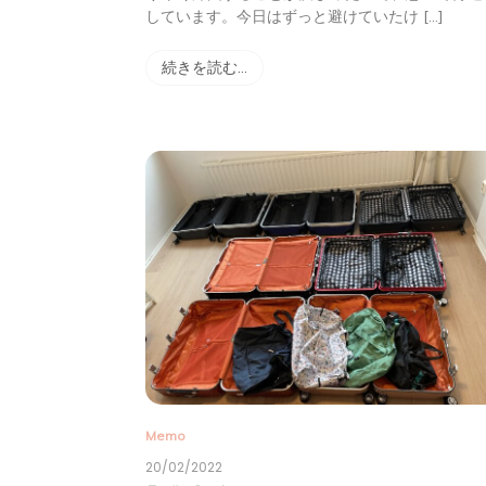
しています。今日はずっと避けていたけ […]
続きを読む…
Memo
20/02/2022