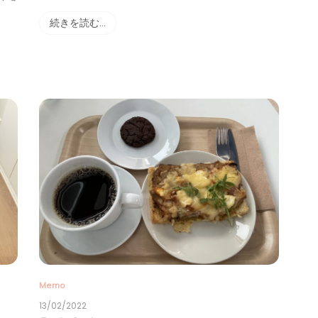
続きを読む…
Memo
13/02/2022