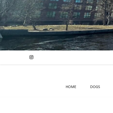
HOME
DOGS