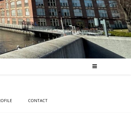
ROFILE
CONTACT