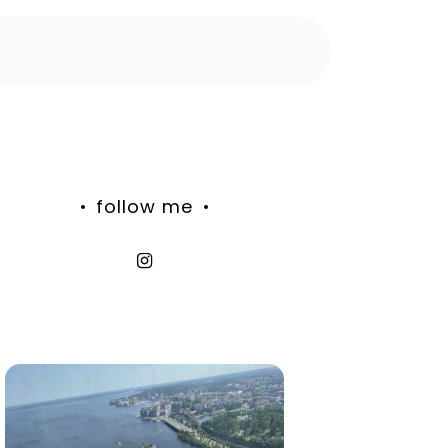
follow me