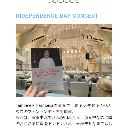
INDEPENDENCE DAY CONCERT
Tampere Filharmoniaの演奏で、知る人ぞ知るシベリ
ウスのフィンランディアを鑑賞。
今回は、演奏中お客さんが倒れたり、演奏中なのに隣
のおじさまに肩をトントンされ、何か失礼な事でもし