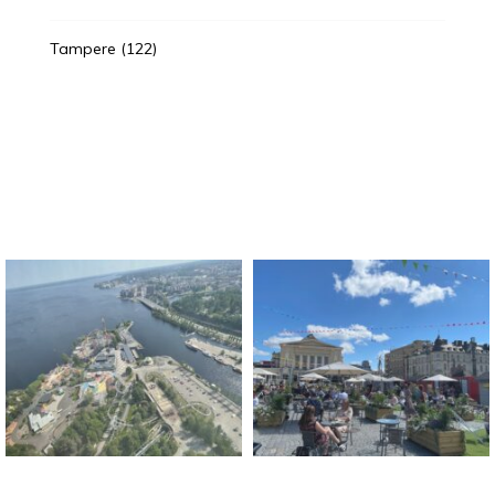
Tampere
(122)