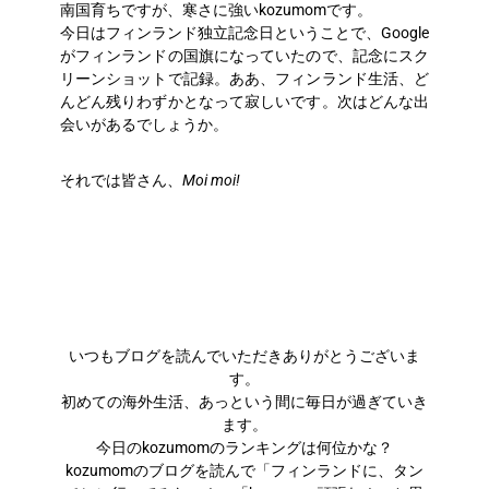
南国育ちですが、寒さに強いkozumomです。
今日はフィンランド独立記念日ということで、Google
がフィンランドの国旗になっていたので、記念にスク
リーンショットで記録。ああ、フィンランド生活、ど
んどん残りわずかとなって寂しいです。次はどんな出
会いがあるでしょうか。
それでは皆さん、
Moi moi!
いつもブログを読んでいただきありがとうございま
す。
初めての海外生活、あっという間に毎日が過ぎていき
ます。
今日のkozumomのランキングは何位かな？
kozumomのブログを読んで「フィンランドに、タン