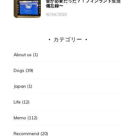
金が必要だった？！フィンランド生活
備忘録〜
16/04/2023
カテゴリー
About us
(1)
Dogs
(39)
Japan
(1)
Life
(12)
Memo
(112)
Recommend
(20)