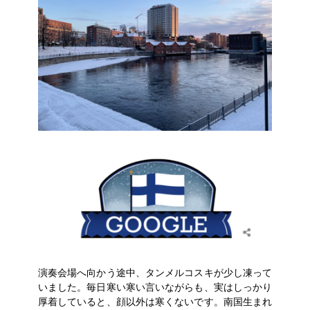
演奏会場へ向かう途中、タンメルコスキが少し凍って
いました。毎日寒い寒い言いながらも、実はしっかり
厚着していると、顔以外は寒くないです。南国生まれ