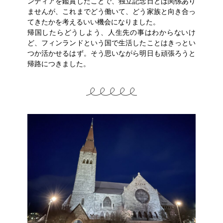
ンディアを鑑賞したことで、独立記念日とは関係あり
ませんが、これまでどう働いて、どう家族と向き合っ
てきたかを考えるいい機会になりました。
帰国したらどうしよう、人生先の事はわからないけ
ど、フィンランドという国で生活したことはきっとい
つか活かせるはず。そう思いながら明日も頑張ろうと
帰路につきました。