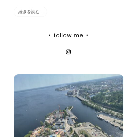
続きを読む…
follow me