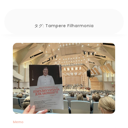
タグ:
Tampere Filharmonia
Memo