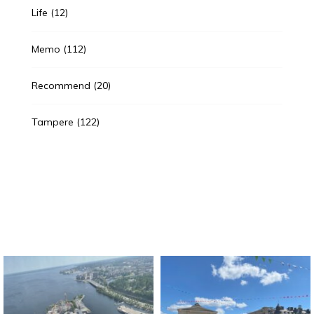
Life
(12)
Memo
(112)
Recommend
(20)
Tampere
(122)