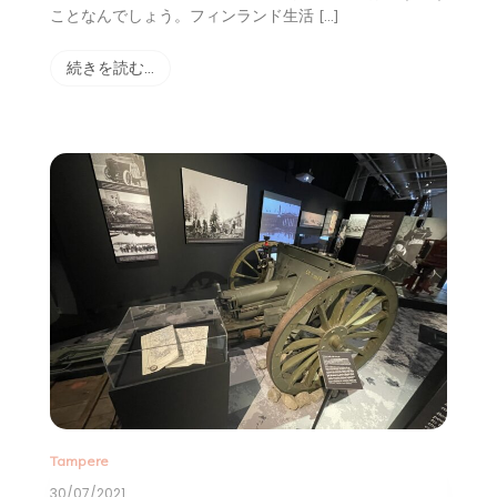
ことなんでしょう。フィンランド生活 […]
続きを読む…
Tampere
30/07/2021