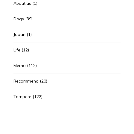
About us
(1)
Dogs
(39)
Japan
(1)
Life
(12)
Memo
(112)
Recommend
(20)
Tampere
(122)