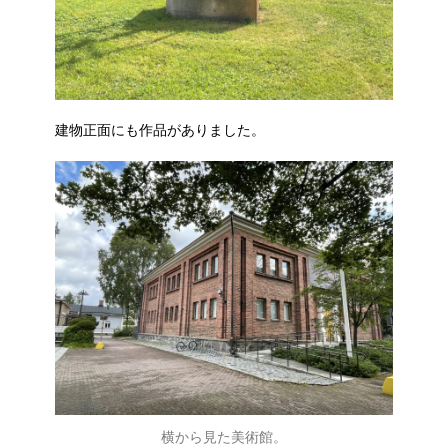
建物正面にも作品がありました。
横から見た美術館。