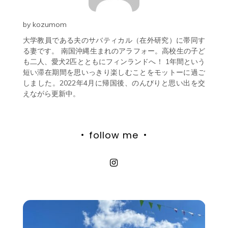
by
kozumom
大学教員である夫のサバティカル（在外研究）に帯同す
る妻です。 南国沖縄生まれのアラフォー。高校生の子ど
も二人、愛犬2匹とともにフィンランドへ！ 1年間という
短い滞在期間を思いっきり楽しむことをモットーに過ご
しました。2022年4月に帰国後、のんびりと思い出を交
えながら更新中。
follow me