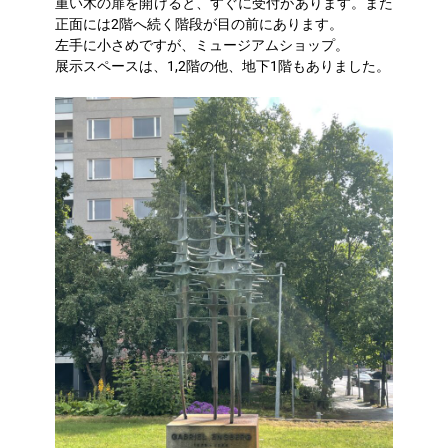
重い木の扉を開けると、すぐに受付があります。また
正面には2階へ続く階段が目の前にあります。
左手に小さめですが、ミュージアムショップ。
展示スペースは、1,2階の他、地下1階もありました。