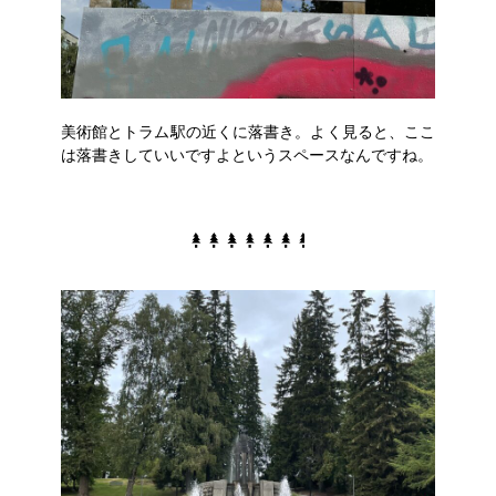
美術館とトラム駅の近くに落書き。よく見ると、ここ
は落書きしていいですよというスペースなんですね。