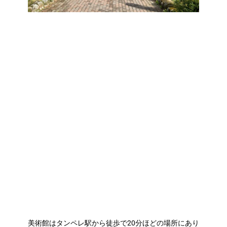
美術館はタンペレ駅から徒歩で20分ほどの場所にあり