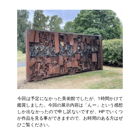
今回は予定になかった美術館でしたが、1時間かけて
鑑賞しました。今回の展示内容は「んー」という感想
しか出なかったので申し訳ないですが、HPでいくつ
か作品を見る事ができますので、お時間のある方はぜ
ひご覧ください。