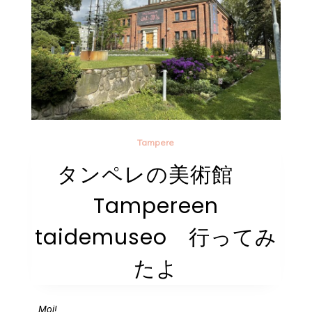
Tampere
タンペレの美術館
Tampereen
taidemuseo 行ってみ
たよ
Moi!