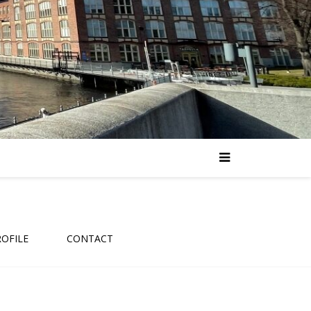
ROFILE
CONTACT