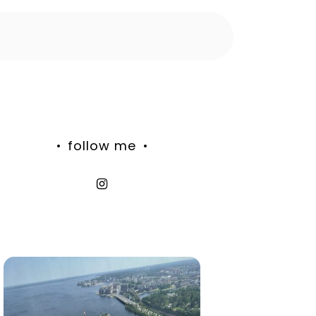
follow me