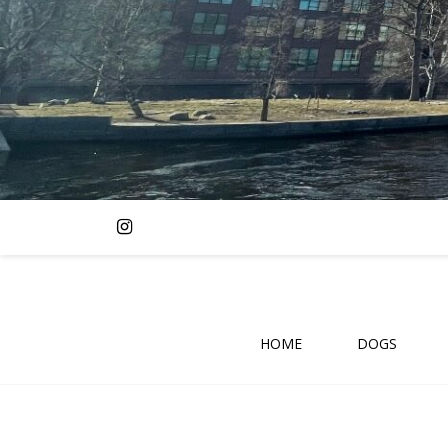
HOME
DOGS