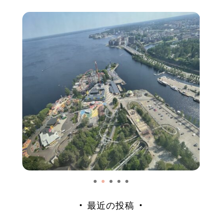
最近の投稿