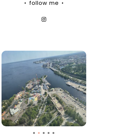
follow me