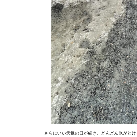
さらにいい天気の日が続き、どんどん氷がとけ