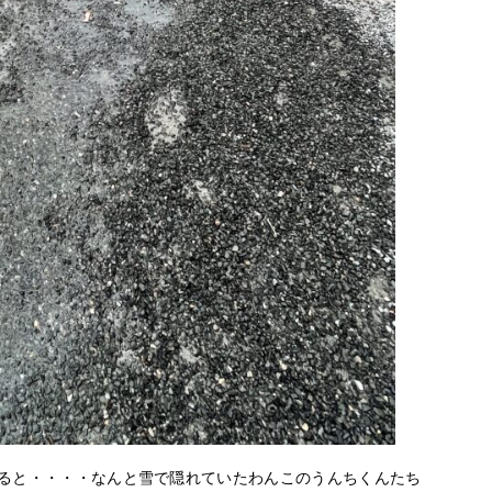
ると・・・・なんと雪で隠れていたわんこのうんちくんたち