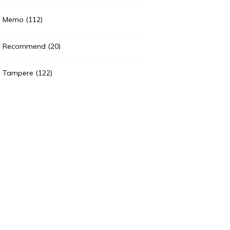
Memo
(112)
Recommend
(20)
Tampere
(122)