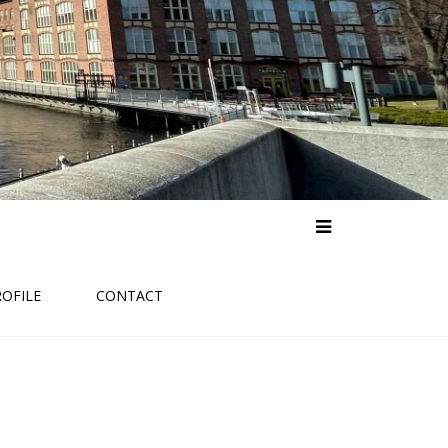
ROFILE
CONTACT