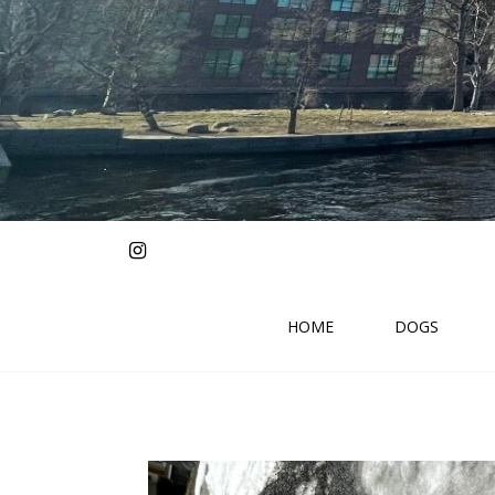
HOME
DOGS