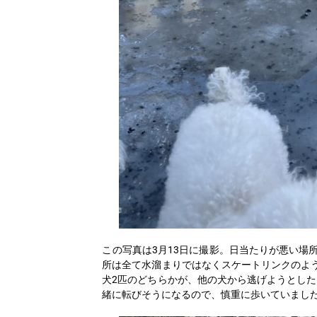
この写真は3月13日に撮影。日当たりが悪い場
所は全て水溜まりではなくスケートリンクのよ
犬2匹のどちらかが、他の犬から逃げようとした
緒に転びそうになるので、慎重に歩いていまし