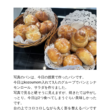
写真のパンは、今日の授業で作ったパンです。
今日はkozoumom入れて3人のグループでパンとシナ
モンロール、サラダを作りました。
写真で見ると硬そうに見えますが、焼きたては中がし
っとり。今日は2つ食べてしまうぐらい美味しかった
です。
台の上でコロコロしながら丸く形を整えるパンです