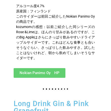
アルコール度4.7%
原産国：フィンランド
このサイダーは前回ご紹介したNokian Panimo Oy
の商品です。
kozumomの感想：以前ご紹介した同シリーズの
Rose &Limeは、ほんのり甘みがあるのですが、こ
のBig Appleはさらにさっぱり飲みやすいドライア
ップルサイダーです。これはどんな食事とも合い
そうなぐらい、さっぱりした飲みやすさ。試した
ことはないけれど、朝から飲めてしまいそうなサ
イダーです。
Nokian Panimo Oy HP
Long Drink Gin & Pink
Grapefruit