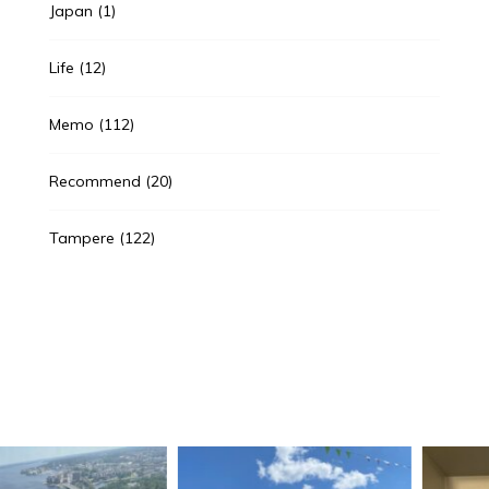
Japan
(1)
Life
(12)
Memo
(112)
Recommend
(20)
Tampere
(122)