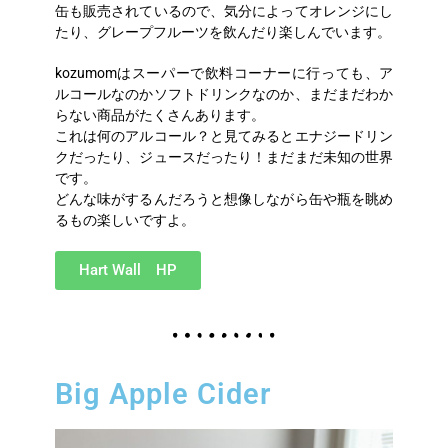
缶も販売されているので、気分によってオレンジにし
たり、グレープフルーツを飲んだり楽しんでいます。
kozumomはスーパーで飲料コーナーに行っても、ア
ルコールなのかソフトドリンクなのか、まだまだわか
らない商品がたくさんあります。
これは何のアルコール？と見てみるとエナジードリン
クだったり、ジュースだったり！まだまだ未知の世界
です。
どんな味がするんだろうと想像しながら缶や瓶を眺め
るもの楽しいですよ。
Hart Wall HP
Big Apple Cider