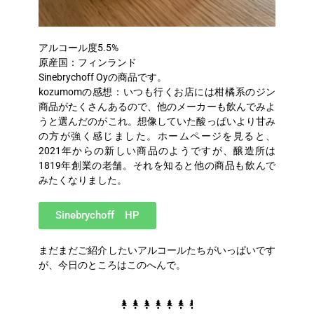
アルコール度5.5%
原産国：フィンランド
Sinebrychoff Oyの商品です。
kozumomの感想：いつも行くお店には柑橘系のジン
商品がたくさんあるので、他のメーカーも飲んでみよ
うと選んだのがこれ。想像していた酸っぱいより甘み
の方が強く感じました。ホームページを見ると、
2021年からの新しい商品のようですが、醸造所は
1819年創業の老舗。それを知ると他の商品も飲んで
みたくなりました。
Sinebrychoff HP
まだまだご紹介したいアルコールたちがいっぱいです
が、今日のところはこのへんで。