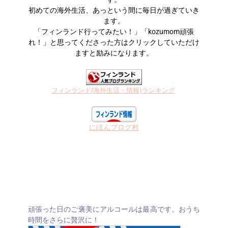
初めての海外生活、あっという間に毎日が過ぎていき
ます。
「フィンランド行ってみたい！」「kozumom頑張
れ！」と思ってくださった方はクリックしていただけ
ますと励みになります。
フィンランド(海外生活・情報)ランキング
にほんブログ村
頑張った日のご褒美にアルコールは最高です。おうち
時間をさらに贅沢に！