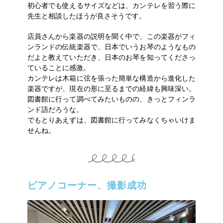
初心者でも使えるサイズなどは、カンテレを習う際に
先生と相談したほうが良さそうです。
店員さんから楽器の説明を聞く中で、この楽器がフィ
ンランドの伝統楽器で、日本でいうお琴のようなもの
だよと教えていただき、日本のお琴を知ってくださっ
ていることに感激。
カンテレは木箱に弦を張った簡単な構造から進化した
楽器ですが、現在の形に至るまでの経緯も興味深い。
図書館に行って調べてみたいものの、きっとフィンラ
ンド語だろうな。
でもとりあえずは、図書館に行ってみなくちゃいけま
せんね。
ピアノコーナー、撮影成功