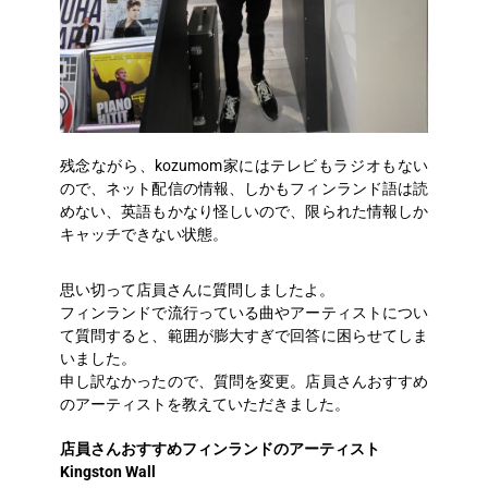
残念ながら、kozumom家にはテレビもラジオもない
ので、ネット配信の情報、しかもフィンランド語は読
めない、英語もかなり怪しいので、限られた情報しか
キャッチできない状態。
思い切って店員さんに質問しましたよ。
フィンランドで流行っている曲やアーティストについ
て質問すると、範囲が膨大すぎで回答に困らせてしま
いました。
申し訳なかったので、質問を変更。店員さんおすすめ
のアーティストを教えていただきました。
店員さんおすすめフィンランドのアーティスト
Kingston Wall