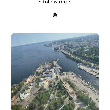
follow me