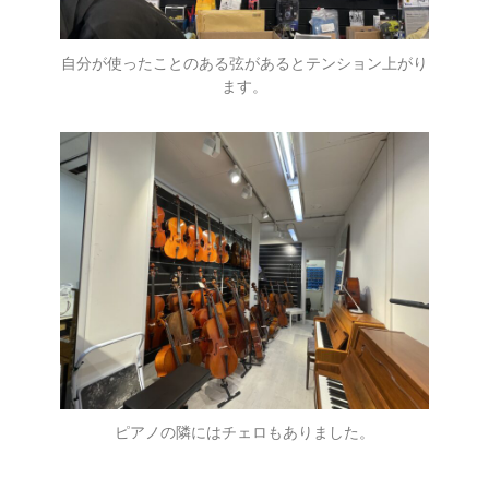
自分が使ったことのある弦があるとテンション上がり
ます。
ピアノの隣にはチェロもありました。