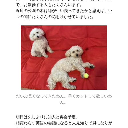
で、お散歩する人もたくさんいます。
近所の公園の木は緑が生い茂ってきたかと思えば、い
つの間にたくさんの花を咲かせていました。
だいぶ長くなってきたわん。早くカットして欲しいわ
ん。
明日は久しぶりに知人と再会予定。
相変わらず英語の会話になると人見知りで貝になりが