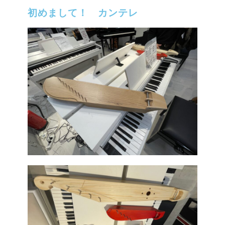
初めまして！ カンテレ