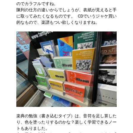
のでカラフルですね。
陳列の仕方の違いからでしょうが、表紙が見えると手
に取ってみたくなるものです。 CDでいうジャケ買い
的なもので、楽譜もつい欲しくなりますね。
楽典の勉強（書き込むタイプ）は、音符を足し算した
り、色を塗ったりするのかな？楽しく学習できるノー
トもありました。