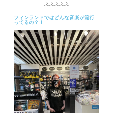
フィンランドではどんな音楽が流行
ってるの？！