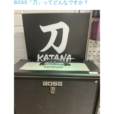
BOSS「刀」ってどんなですか？