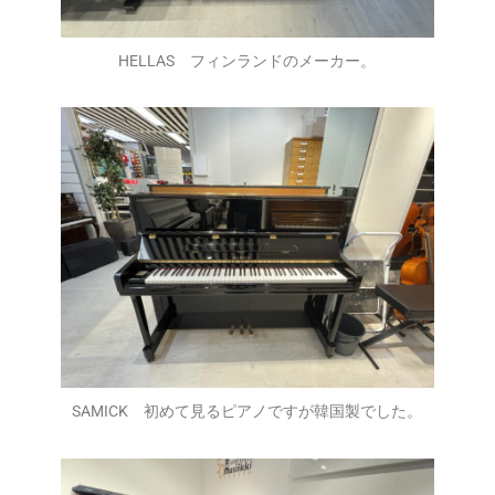
HELLAS フィンランドのメーカー。
SAMICK 初めて見るピアノですが韓国製でした。