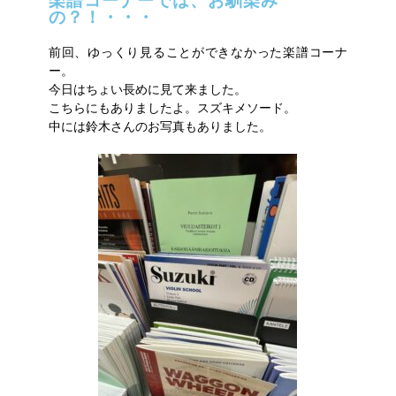
楽譜コーナーでは、お馴染み
の？！・・・
前回、ゆっくり見ることができなかった楽譜コーナ
ー。
今日はちょい長めに見て来ました。
こちらにもありましたよ。スズキメソード。
中には鈴木さんのお写真もありました。