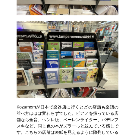
Kozumomが日本で楽器店に行くとどの店舗も楽譜の
並べ方はほぼ変わらずでした。ピアノを扱っている店
舗なら全音、ヘンレ版、ベーレンライター、パデレフ
スキなど、同じ色の本がズラーっと並んている感じで
す。こちらの店舗は表紙を見えるように陳列している