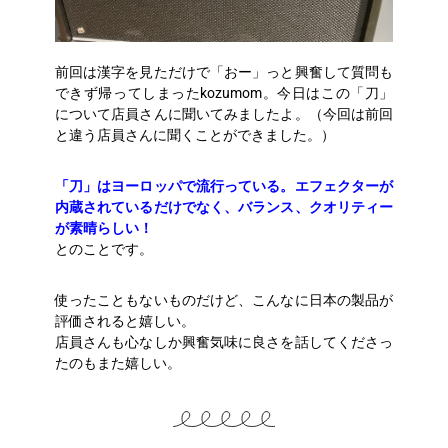
前回は漢字を見ただけで「おー」っと興奮して質問も
できず帰ってしまったkozumom。今日はこの「刀」
について店員さんに聞いてみましたよ。（今回は前回
と違う店員さんに聞くことができました。）
「刀」はヨーロッパで流行っている。エフェクターが
内蔵されているだけでなく、バランス、クオリティー
が素晴らしい！
とのことです。
使ったこともないものだけど、こんなに日本の製品が
評価されると嬉しい。
店員さんも心なしか興奮気味に良さを話してくださっ
たのもまた嬉しい。