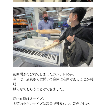
前回聞きそびれてしまったカンテレの事。
今日は、店員さんに聞いて店内に在庫があることが判
明！
触らせてもらうことができました。
店内在庫は３サイズ。
５弦の小さいサイズは高音で可愛らしい音色でした。