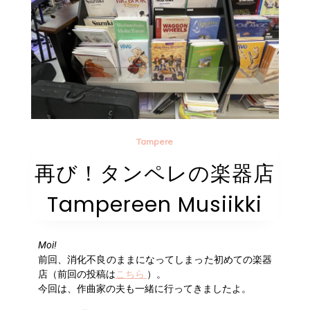
Tampere
再び！タンペレの楽器店
Tampereen Musiikki
Moi!
前回、消化不良のままになってしまった初めての楽器
店（前回の投稿は
こちら
）。
今回は、作曲家の夫も一緒に行ってきましたよ。