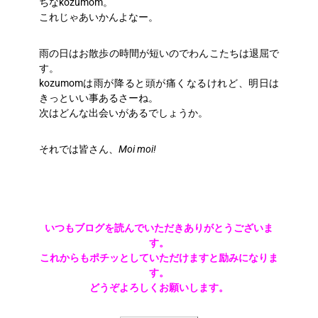
ちなkozumom。
これじゃあいかんよなー。
雨の日はお散歩の時間が短いのでわんこたちは退屈で
す。
kozumomは雨が降ると頭が痛くなるけれど、明日は
きっといい事あるさーね。
次はどんな出会いがあるでしょうか。
それでは皆さん、
Moi moi!
いつもブログを読んでいただきありがとうございま
す。
これからもポチッとしていただけますと励みになりま
す。
どうぞよろしくお願いします。