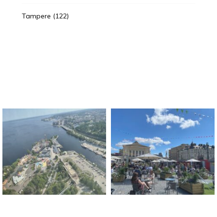
Tampere
(122)