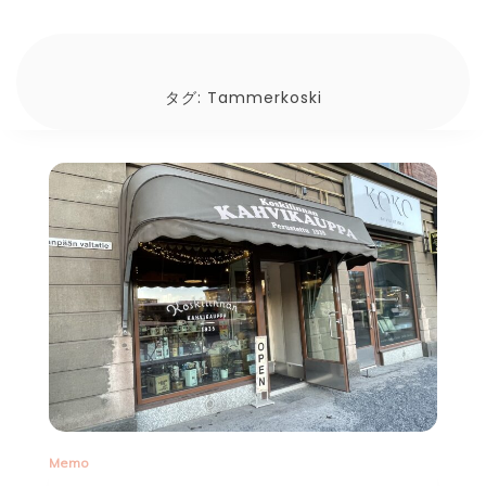
タグ:
Tammerkoski
Memo