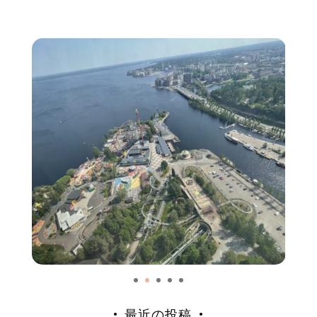
最近の投稿