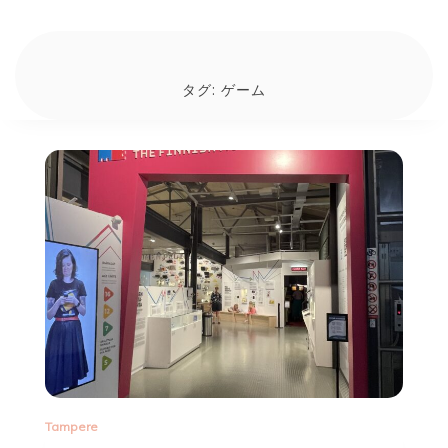
タグ:
ゲーム
Tampere