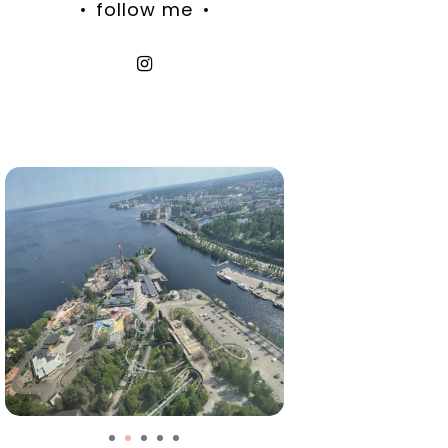
follow me