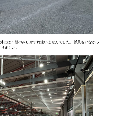
ち以外には１組のみしかすれ違いませんでした。係員もいなかっ
なりました。