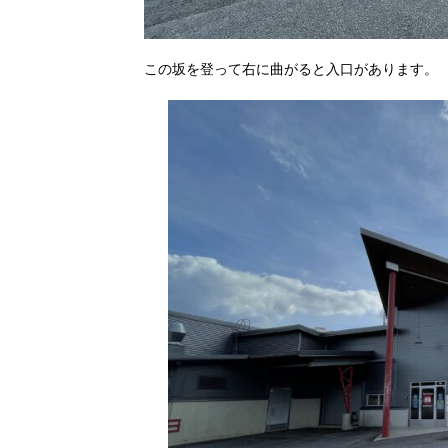
この坂を登って右に曲がると入口があります。