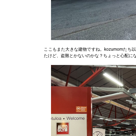
ここもまた大きな建物ですね。kozumomた
たけど、盗難とかないのかな？ちょっと心配に