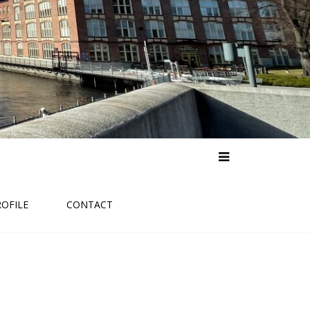
ROFILE
CONTACT