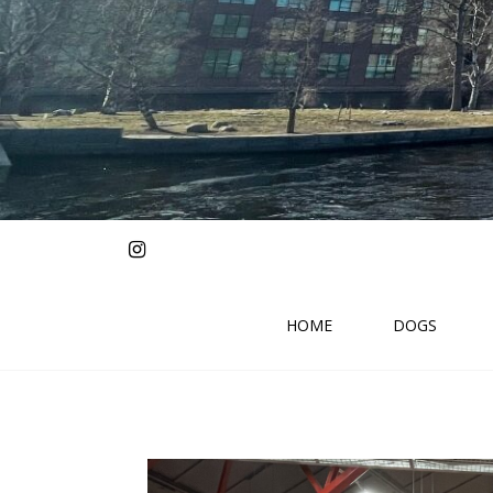
HOME
DOGS