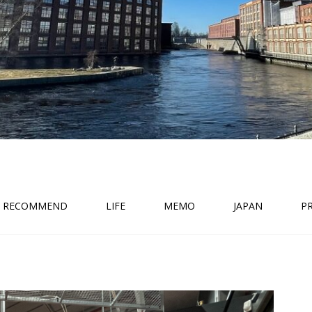
RECOMMEND
LIFE
MEMO
JAPAN
P