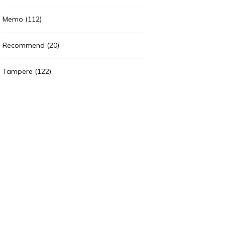
Memo
(112)
Recommend
(20)
Tampere
(122)