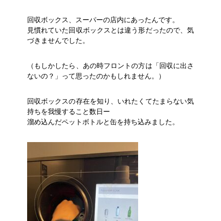
回収ボックス、スーパーの店内にあったんです。
見慣れていた回収ボックスとは違う形だったので、気
づきませんでした。
（もしかしたら、あの時フロントの方は「回収に出さ
ないの？」って思ったのかもしれません。）
回収ボックスの存在を知り、いれたくてたまらない気
持ちを我慢すること数日ー
溜め込んだペットボトルと缶を持ち込みました。