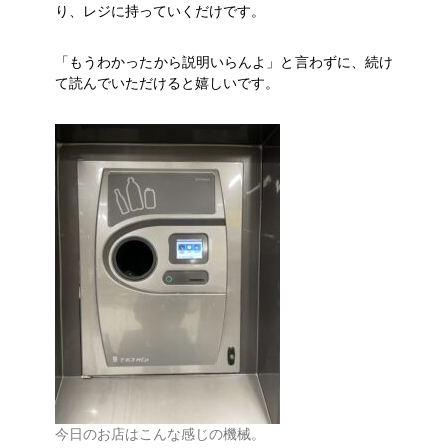
り、レジに持っていくだけです。
「もうわかったから説明いらんよ」と言わずに、続け
て読んでいただけると嬉しいです。
今日のお店はこんな感じの機械。