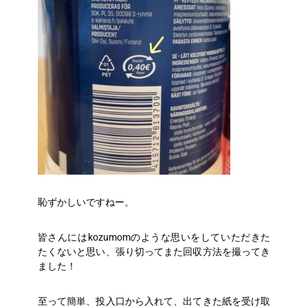
恥ずかしいですねー。
皆さんにはkozumomのような思いをしていただきた
たくないと思い、張り切ってまた回収方法を撮ってき
ました！
至って簡単、投入口から入れて、出てきた紙を受け取