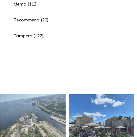
Memo
(112)
Recommend
(20)
Tampere
(122)