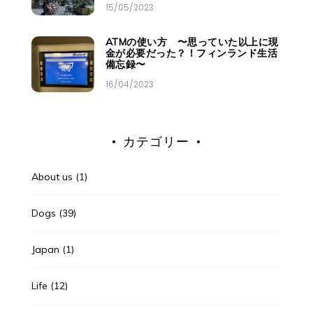
15/05/2023
ATMの使い方 〜思っていた以上に現
金が必要だった？！フィンランド生活
備忘録〜
16/04/2023
カテゴリー
About us
(1)
Dogs
(39)
Japan
(1)
Life
(12)