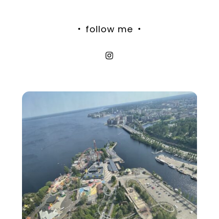
follow me