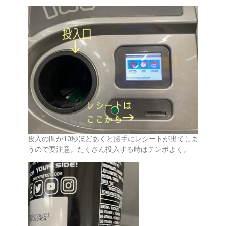
投入の間が10秒ほどあくと勝手にレシートが出てしま
うので要注意。たくさん投入する時はテンポよく。