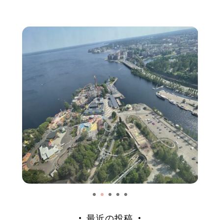
最近の投稿