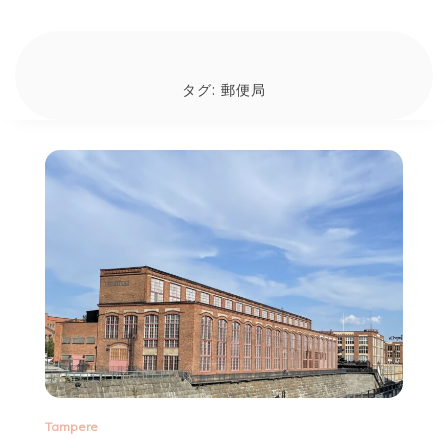
タグ:
郵便局
Tampere