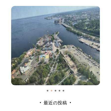
最近の投稿