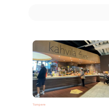
Tampere