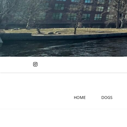
HOME
DOGS