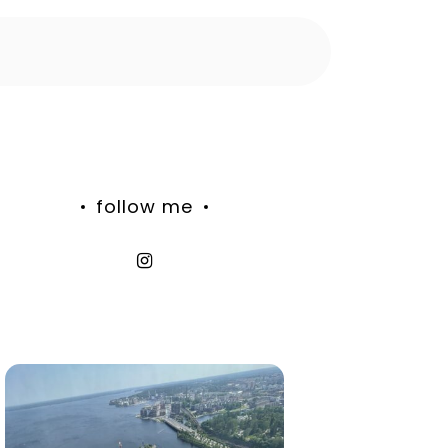
follow me