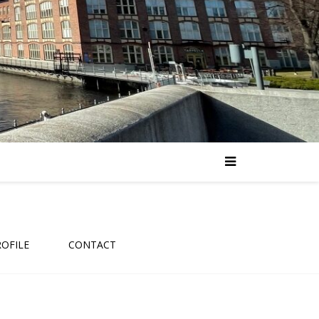
ROFILE
CONTACT